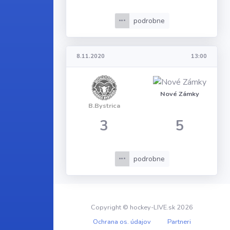
podrobne
8.11.2020
13:00
Nové Zámky
B.Bystrica
3
5
podrobne
Copyright © hockey-LIVE.sk 2026
Ochrana os. údajov
Partneri