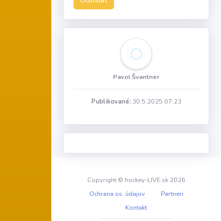
Odoslať
Pavol Švantner
Publikované:
30.5.2025 07:23
Copyright © hockey-LIVE.sk 2026
Ochrana os. údajov
Partneri
Kontakt