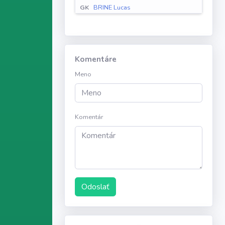
GK
BRINE Lucas
Komentáre
Meno
Komentár
Odoslať