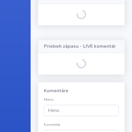
Loading...
Priebeh zápasu - LIVE komentár
Loading...
Komentáre
Meno
Komentár