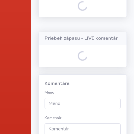
Loading...
Priebeh zápasu - LIVE komentár
Loading...
Komentáre
Meno
Komentár