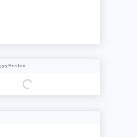
Boston
Loading...