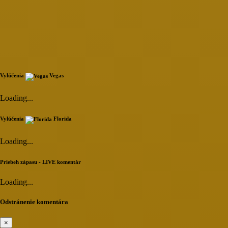
Vylúčenia
Vegas
Loading...
Vylúčenia
Florida
Loading...
Priebeh zápasu - LIVE komentár
Loading...
Odstránenie komentára
×