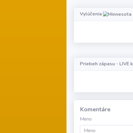
Vylúčenia
Priebeh zápasu - LIVE 
Komentáre
Meno