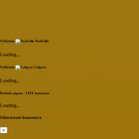
Vylúčenia
Nashville
Loading...
Vylúčenia
Calgary
Loading...
Priebeh zápasu - LIVE komentár
Loading...
Odstránenie komentára
×