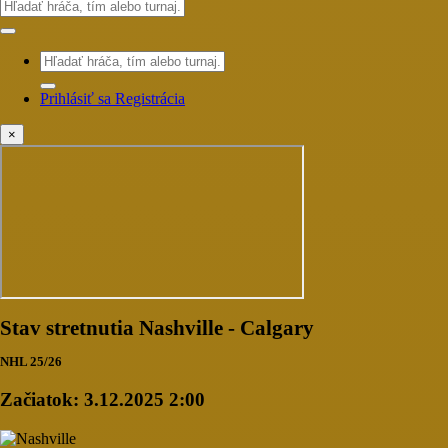
Prihlásiť sa
Registrácia
×
Stav stretnutia Nashville - Calgary
NHL 25/26
Začiatok:
3.12.2025 2:00