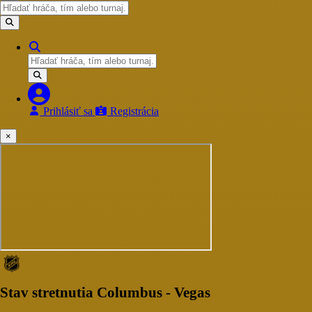
Prihlásiť sa
Registrácia
×
Stav stretnutia Columbus - Vegas