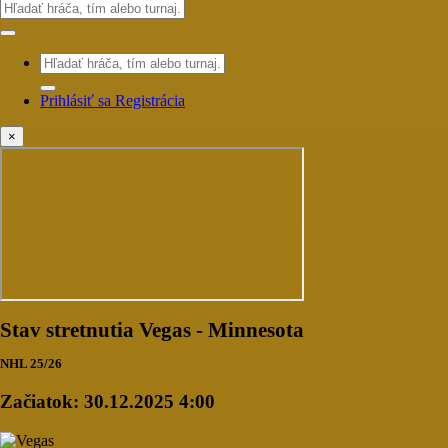
Prihlásiť sa
Registrácia
×
Stav stretnutia Vegas - Minnesota
NHL 25/26
Začiatok:
30.12.2025 4:00