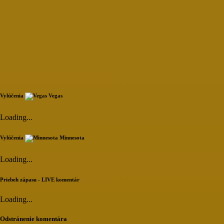
Vylúčenia
Vegas
Loading...
Vylúčenia
Minnesota
Loading...
Priebeh zápasu - LIVE komentár
Loading...
Odstránenie komentára