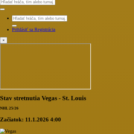
Prihlásiť sa
Registrácia
×
Stav stretnutia Vegas - St. Louis
NHL 25/26
Začiatok:
11.1.2026 4:00