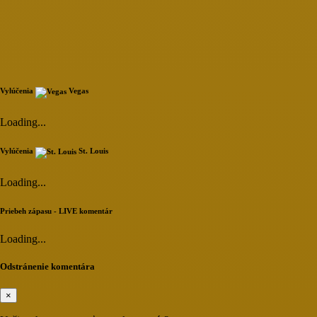
Vylúčenia
Vegas
Loading...
Vylúčenia
St. Louis
Loading...
Priebeh zápasu - LIVE komentár
Loading...
Odstránenie komentára
×