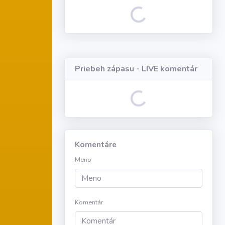
Loading...
Priebeh zápasu - LIVE komentár
Loading...
Komentáre
Meno
Komentár