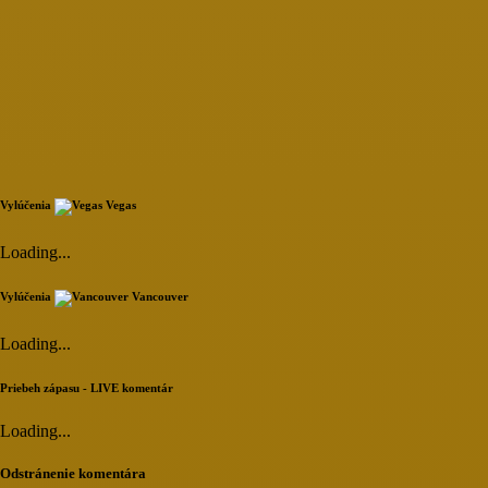
Vylúčenia
Vegas
Loading...
Vylúčenia
Vancouver
Loading...
Priebeh zápasu - LIVE komentár
Loading...
Odstránenie komentára