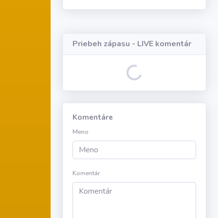
Loading...
Priebeh zápasu - LIVE komentár
Loading...
Komentáre
Meno
Komentár