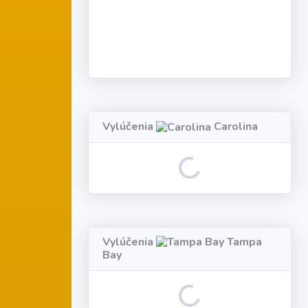
Vylúčenia
Carolina
Loading...
Vylúčenia
Tampa
Bay