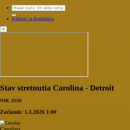
Prihlásiť sa
Registrácia
×
Stav stretnutia Carolina - Detroit
NHL 25/26
Začiatok:
1.3.2026 1:00
Carolina