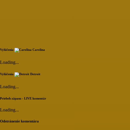
Vylúčenia
Carolina
Loading...
Vylúčenia
Detroit
Loading...
Priebeh zápasu - LIVE komentár
Loading...
Odstránenie komentára