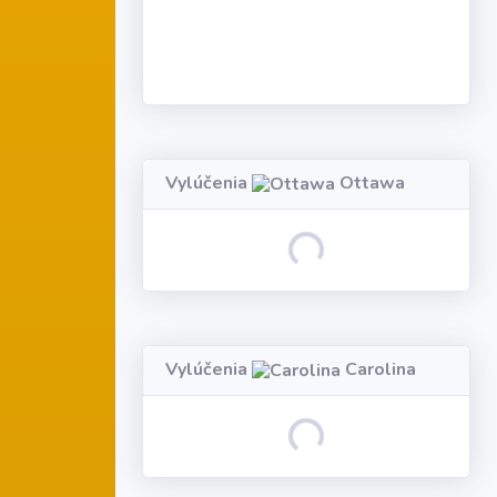
Vylúčenia
Ottawa
Loading...
Vylúčenia
Carolina
Loading...