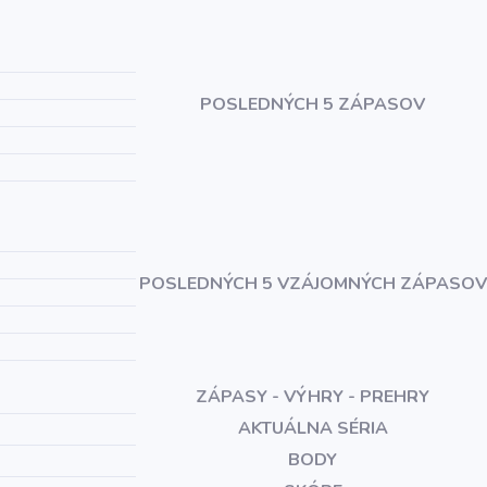
POSLEDNÝCH 5 ZÁPASOV
POSLEDNÝCH 5 VZÁJOMNÝCH ZÁPASOV
ZÁPASY - VÝHRY - PREHRY
AKTUÁLNA SÉRIA
BODY