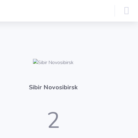
Sibir Novosibirsk
2