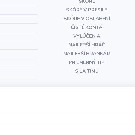
SKÓRE
SKÓRE V PRESILE
SKÓRE V OSLABENÍ
ČISTÉ KONTÁ
VYLÚČENIA
NAJLEPŠÍ HRÁČ
NAJLEPŠÍ BRANKÁR
PRIEMERNÝ TIP
SILA TÍMU